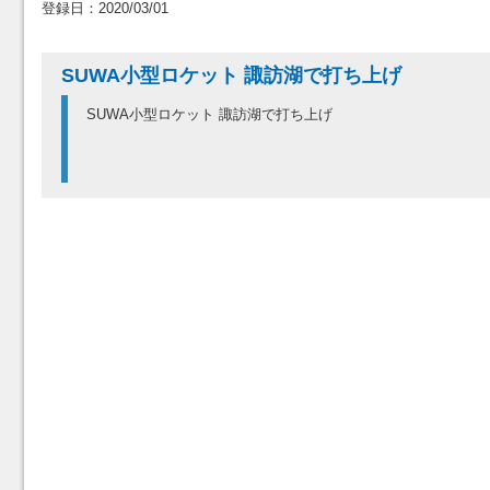
登録日：2020/03/01
SUWA小型ロケット 諏訪湖で打ち上げ
SUWA小型ロケット 諏訪湖で打ち上げ