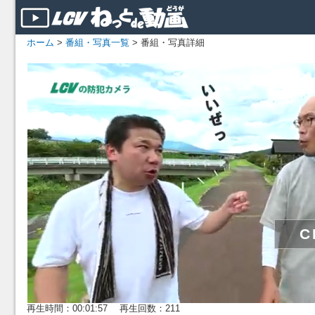
ホーム
>
番組・写真一覧
> 番組・写真詳細
再生時間：00:01:57 再生回数：211