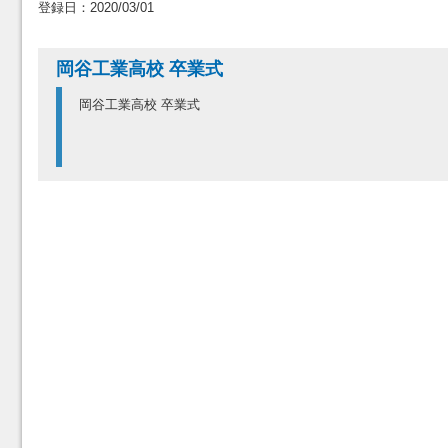
登録日：2020/03/01
岡谷工業高校 卒業式
岡谷工業高校 卒業式