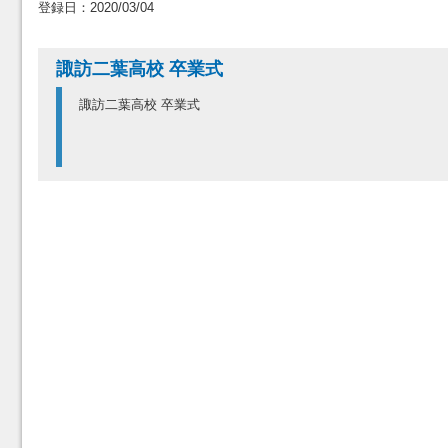
登録日：2020/03/04
諏訪二葉高校 卒業式
諏訪二葉高校 卒業式