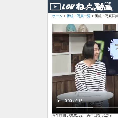
ホーム
>
番組・写真一覧
> 番組・写真詳
再生時間：00:01:52 再生回数：1247