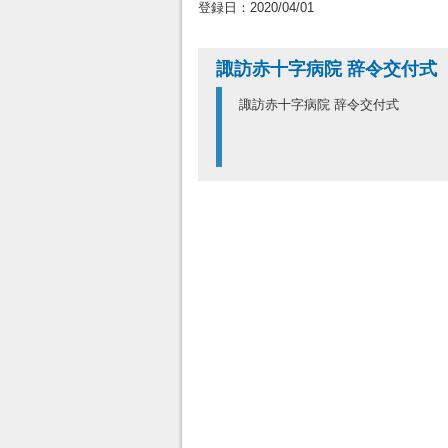
登録日：2020/04/01
諏訪赤十字病院 辞令交付式
諏訪赤十字病院 辞令交付式