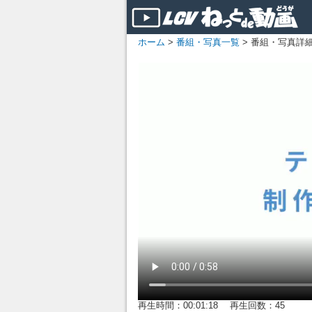
ホーム
>
番組・写真一覧
> 番組・写真詳
再生時間：00:01:18 再生回数：45