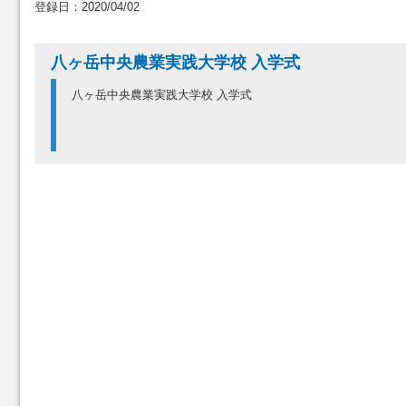
登録日：2020/04/02
八ヶ岳中央農業実践大学校 入学式
八ヶ岳中央農業実践大学校 入学式