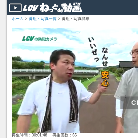
ホーム
>
番組・写真一覧
> 番組・写真詳細
再生時間：00:01:48 再生回数：65