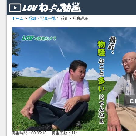
ホーム
>
番組・写真一覧
> 番組・写真詳細
再生時間：00:05:16 再生回数：114