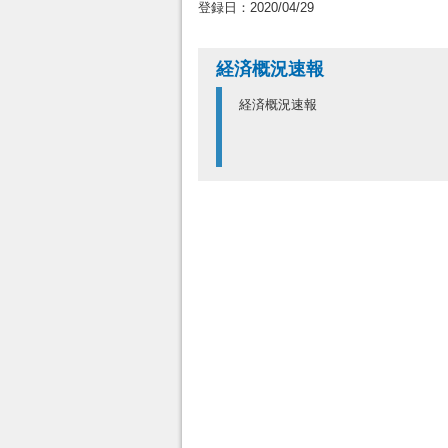
登録日：2020/04/29
経済概況速報
経済概況速報