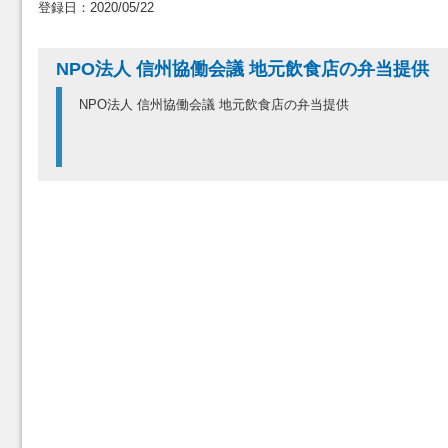
登録日：2020/05/22
NPO法人 信州協働会議 地元飲食店の弁当提供
NPO法人 信州協働会議 地元飲食店の弁当提供