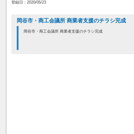
登録日：2020/05/23
岡谷市・商工会議所 商業者支援のチラシ完成
岡谷市・商工会議所 商業者支援のチラシ完成