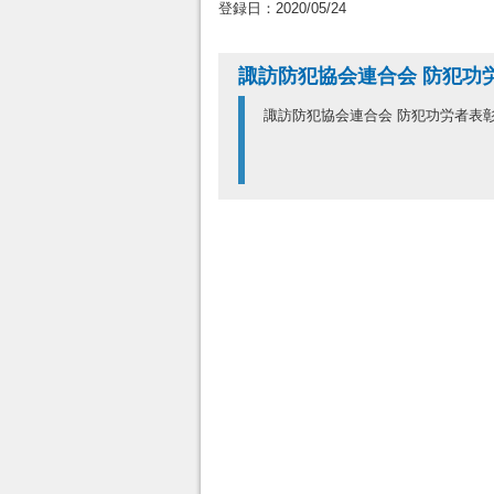
登録日：2020/05/24
諏訪防犯協会連合会 防犯功
諏訪防犯協会連合会 防犯功労者表