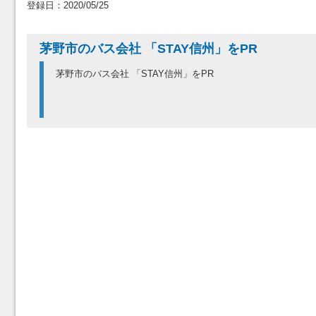
登録日：2020/05/25
茅野市のバス会社 「STAY信州」をPR
茅野市のバス会社 「STAY信州」をPR