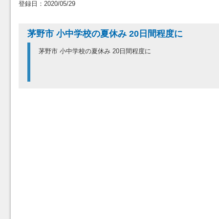
登録日：2020/05/29
茅野市 小中学校の夏休み 20日間程度に
茅野市 小中学校の夏休み 20日間程度に