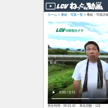
ホーム
>
番組・写真一覧
> 番組・写真詳
再生時間：00:01:42 再生回数：118