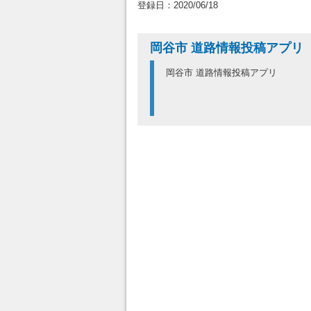
登録日：2020/06/18
岡谷市 道路情報投稿アプリ
岡谷市 道路情報投稿アプリ