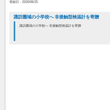
登録日：2020/06/25
諏訪圏域の小学校へ 非接触型検温計を寄贈
諏訪圏域の小学校へ 非接触型検温計を寄贈