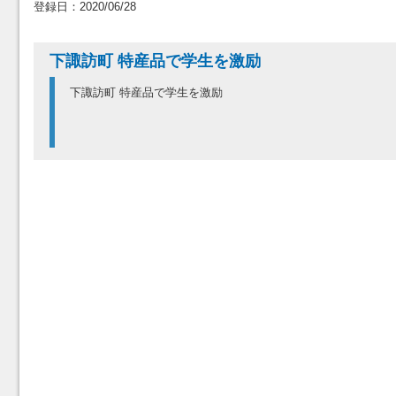
登録日：2020/06/28
下諏訪町 特産品で学生を激励
下諏訪町 特産品で学生を激励