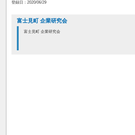
登録日：2020/06/29
富士見町 企業研究会
富士見町 企業研究会