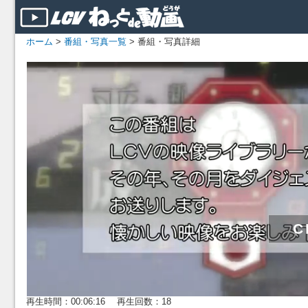
ホーム
>
番組・写真一覧
> 番組・写真詳細
再生時間：00:06:16 再生回数：18