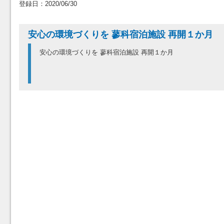
登録日：2020/06/30
安心の環境づくりを 蓼科宿泊施設 再開１か月
安心の環境づくりを 蓼科宿泊施設 再開１か月