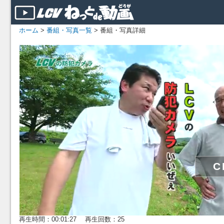
ホーム
>
番組・写真一覧
> 番組・写真詳細
再生時間：00:01:27 再生回数：25