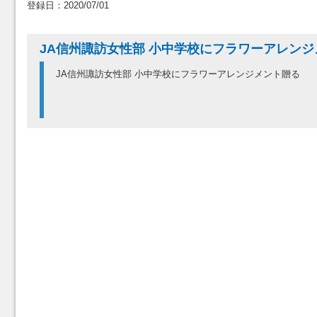
登録日：2020/07/01
JA信州諏訪女性部 小中学校にフラワーアレン
JA信州諏訪女性部 小中学校にフラワーアレンジメント贈る