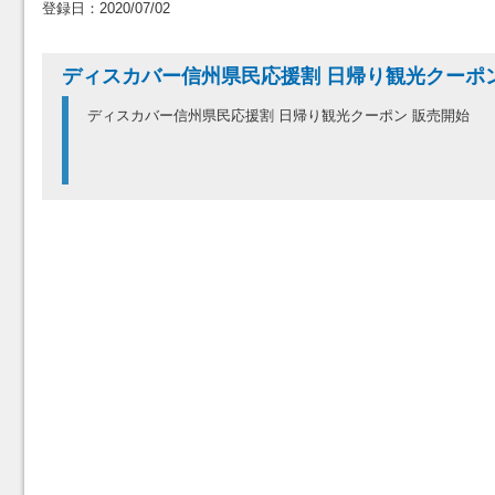
登録日：2020/07/02
ディスカバー信州県民応援割 日帰り観光クーポ
ディスカバー信州県民応援割 日帰り観光クーポン 販売開始