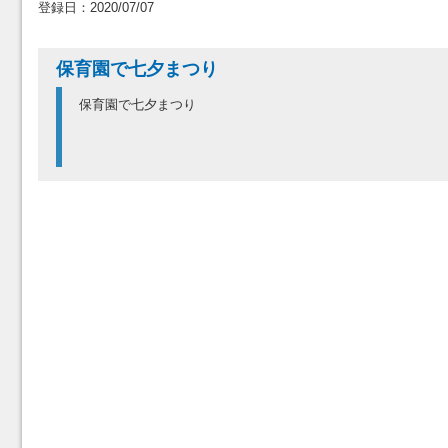
登録日：2020/07/07
保育園で七夕まつり
保育園で七夕まつり