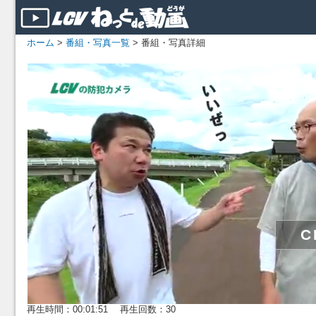
ホーム
>
番組・写真一覧
> 番組・写真詳細
再生時間：00:01:51 再生回数：30