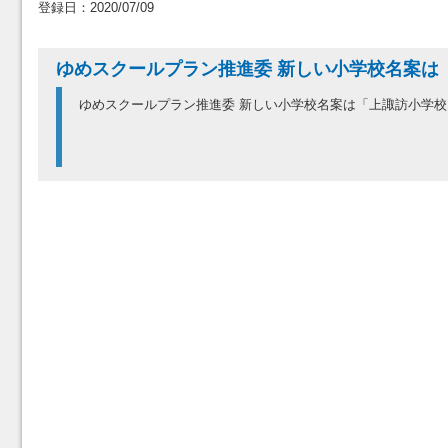
登録日：2020/07/09
ゆめスクールプラン推進委 新しい小学校名案は
ゆめスクールプラン推進委 新しい小学校名案は「上諏訪小学校