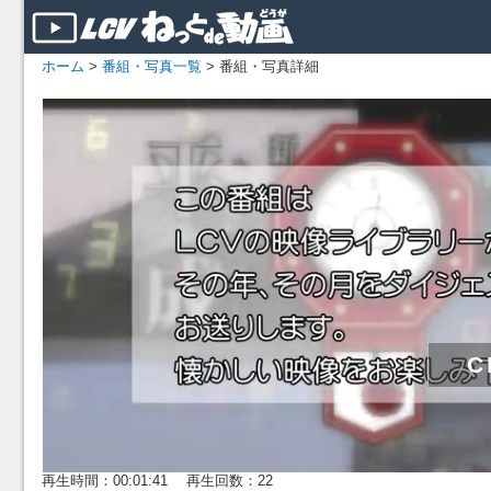
ホーム
>
番組・写真一覧
> 番組・写真詳細
再生時間：00:01:41 再生回数：22