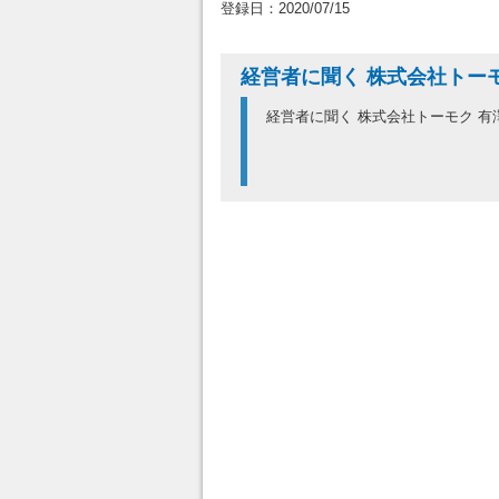
登録日：2020/07/15
経営者に聞く 株式会社トー
経営者に聞く 株式会社トーモク 有