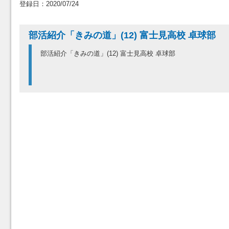
登録日：2020/07/24
部活紹介「きみの道」(12) 富士見高校 卓球部
部活紹介「きみの道」(12) 富士見高校 卓球部