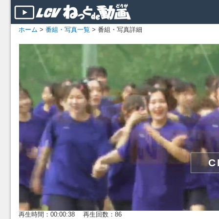
ホーム
>
番組・写真一覧
> 番組・写真詳細
再生時間：00:00:38 再生回数：86