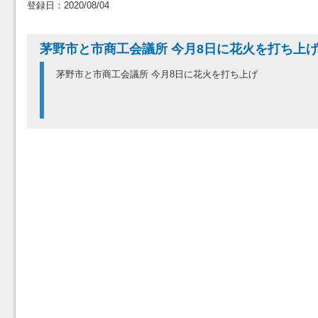
登録日：2020/08/04
茅野市と市商工会議所 今月8日に花火を打ち上
茅野市と市商工会議所 今月8日に花火を打ち上げ