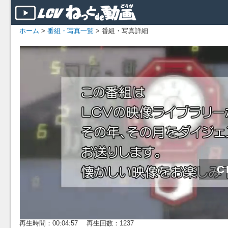
ホーム
>
番組・写真一覧
> 番組・写真詳細
再生時間：00:04:57 再生回数：1237