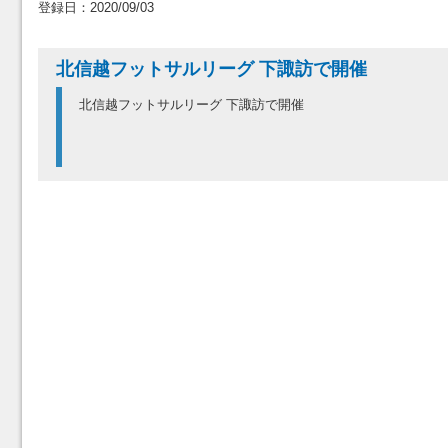
登録日：2020/09/03
北信越フットサルリーグ 下諏訪で開催
北信越フットサルリーグ 下諏訪で開催