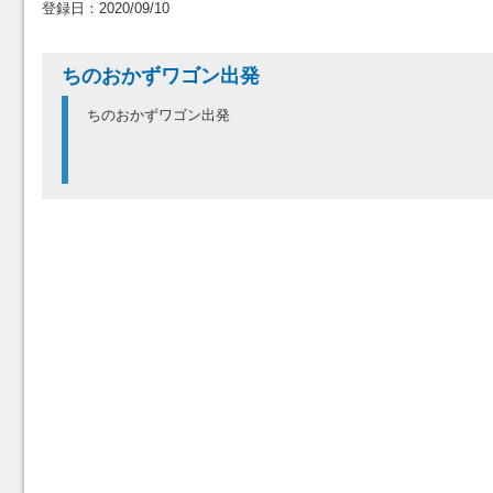
登録日：2020/09/10
ちのおかずワゴン出発
ちのおかずワゴン出発