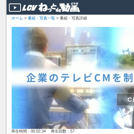
ホーム
>
番組・写真一覧
> 番組・写真詳細
再生時間：00:02:34 再生回数：57