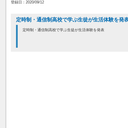
登録日：2020/09/12
定時制・通信制高校で学ぶ生徒が生活体験を発
定時制・通信制高校で学ぶ生徒が生活体験を発表