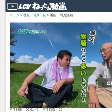
ホーム
>
番組・写真一覧
> 番組・写真詳細
再生時間：00:01:49 再生回数：29