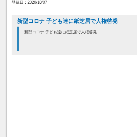
登録日：2020/10/07
新型コロナ 子ども達に紙芝居で人権啓発
新型コロナ 子ども達に紙芝居で人権啓発