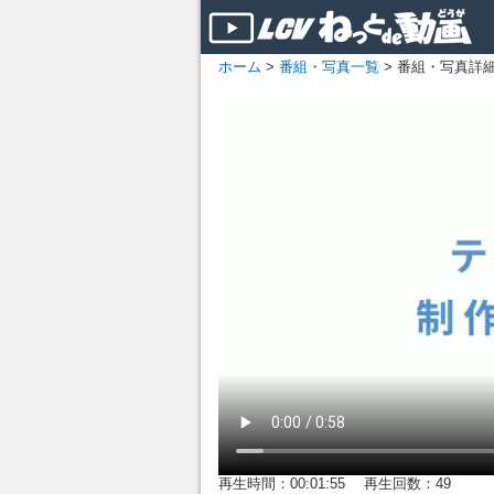
ホーム
>
番組・写真一覧
> 番組・写真詳
再生時間：00:01:55 再生回数：49