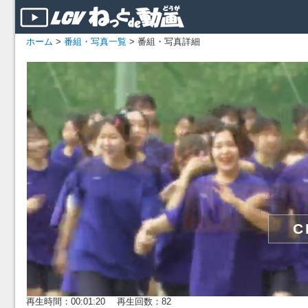
ホーム
>
番組・写真一覧
> 番組・写真詳細
再生時間：00:01:20 再生回数：82