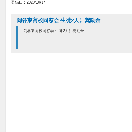
登録日：2020/10/17
岡谷東高校同窓会 生徒2人に奨励金
岡谷東高校同窓会 生徒2人に奨励金