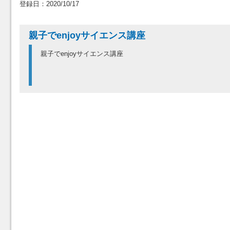
登録日：2020/10/17
親子でenjoyサイエンス講座
親子でenjoyサイエンス講座