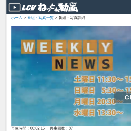
ホーム
>
番組・写真一覧
> 番組・写真詳細
再生時間：00:02:15 再生回数：87