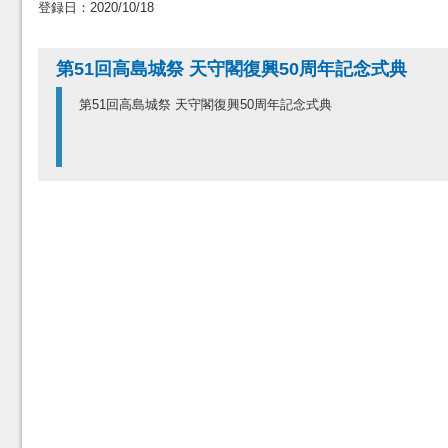
登録日：2020/10/18
第51回高島城祭 天守閣復興50周年記念式典
第51回高島城祭 天守閣復興50周年記念式典