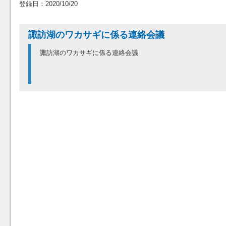
登録日：2020/10/20
諏訪湖のワカサギに係る連絡会議
諏訪湖のワカサギに係る連絡会議