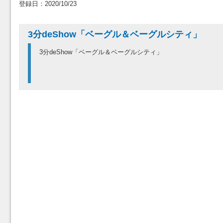
登録日：2020/10/23
3分deShow「ベーグル＆ベーグルシティ」
3分deShow「ベーグル＆ベーグルシティ」