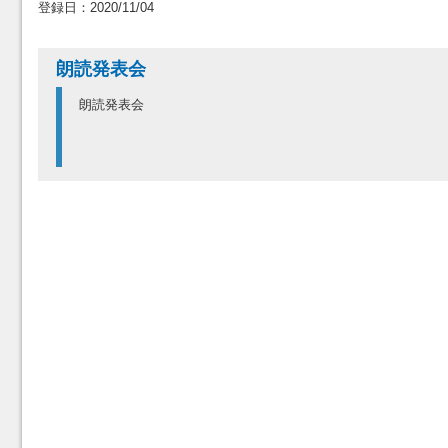
登録日：2020/11/04
朗読発表会
朗読発表会