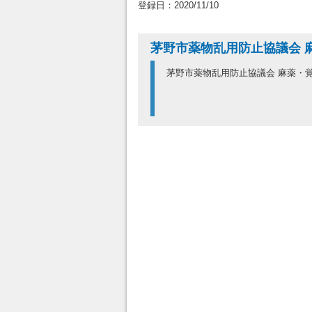
登録日：2020/11/10
茅野市薬物乱用防止協議会 
茅野市薬物乱用防止協議会 麻薬・