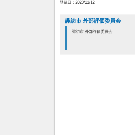
登録日：2020/11/12
諏訪市 外部評価委員会
諏訪市 外部評価委員会