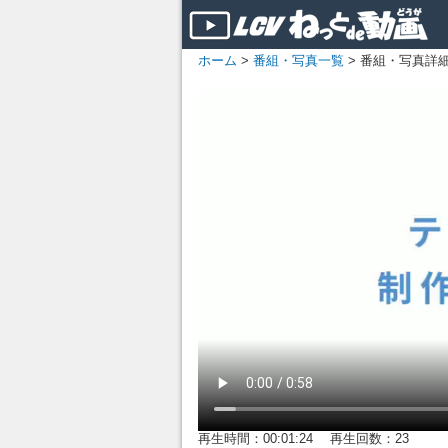
ホーム
>
番組・写真一覧
> 番組・写真詳
再生時間：00:01:24 再生回数：23