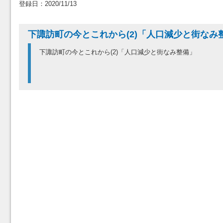
登録日：2020/11/13
下諏訪町の今とこれから(2)「人口減少と街なみ
下諏訪町の今とこれから(2)「人口減少と街なみ整備」