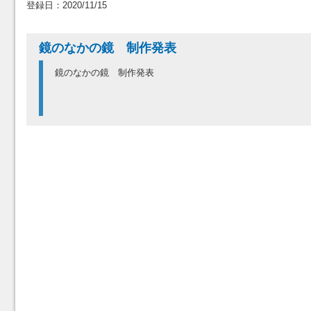
登録日：2020/11/15
鏡のなかの鏡 制作発表
鏡のなかの鏡 制作発表