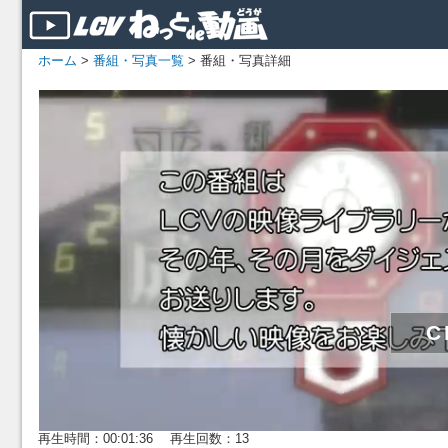
ホーム
>
番組・写真一覧
> 番組・写真詳細
再生時間：00:01:36 再生回数：13