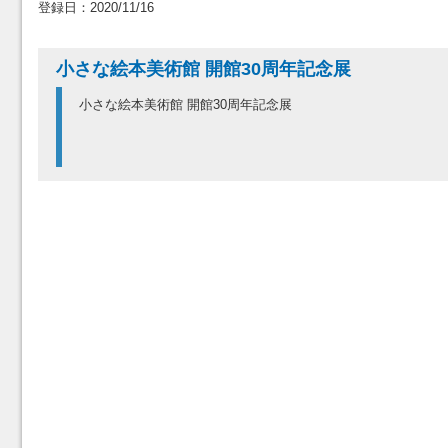
登録日：2020/11/16
小さな絵本美術館 開館30周年記念展
小さな絵本美術館 開館30周年記念展