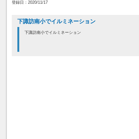
登録日：2020/11/17
下諏訪南小でイルミネーション
下諏訪南小でイルミネーション