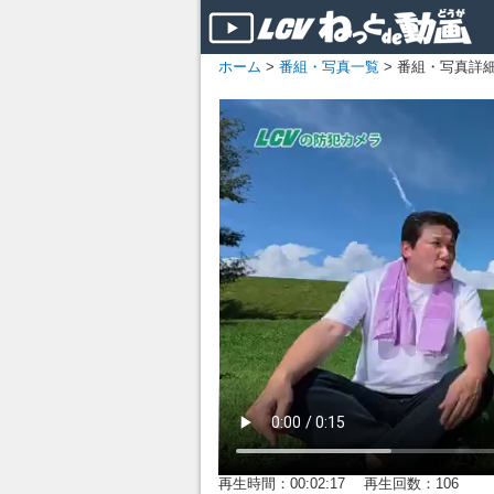
ホーム
>
番組・写真一覧
> 番組・写真詳
再生時間：00:02:17 再生回数：106