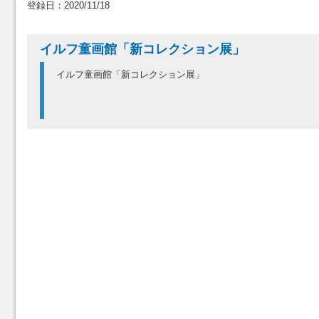
登録日：2020/11/18
イルフ童画館「新コレクション展」
イルフ童画館「新コレクション展」