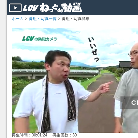
ホーム
>
番組・写真一覧
> 番組・写真詳細
再生時間：00:01:24 再生回数：30