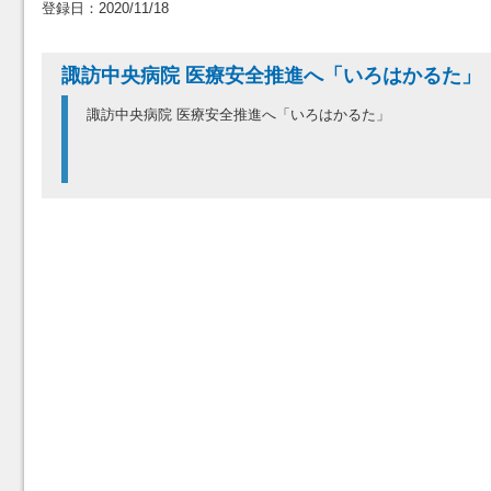
登録日：2020/11/18
諏訪中央病院 医療安全推進へ「いろはかるた」
諏訪中央病院 医療安全推進へ「いろはかるた」