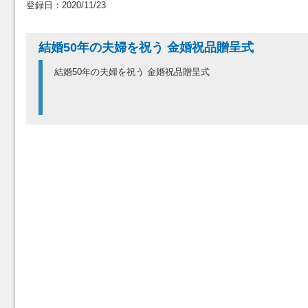
登録日：2020/11/23
結婚50年の夫婦を祝う 金婚祝品贈呈式
結婚50年の夫婦を祝う 金婚祝品贈呈式